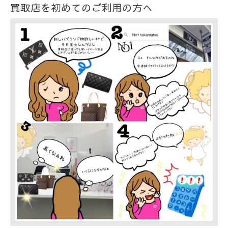
買取店を初めてのご利用の方へ