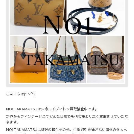
こんにちは(*'▽'*)
NO1TAKAMATSUは只今ルイヴィトン買取強化中です。
新作からヴィンテージ全てどんな状態でも他店様より高く買取させていただ
きます。
NO1TAKAMATSUは複数の取引先の他、中間取引を通さない海外の個人へ