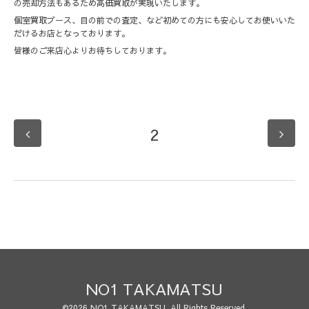
の売却方法もあるため高価買取が実現いたします。
個室買取ブース、目の前での査定、など初めての方にも安心してお使いいた
だけるお店となっております。
皆様のご来店心よりお待ちしております。
2
NO1 TAKAMATSU
©2026
NO1 TAKAMATSU
. All Rights Reserved.