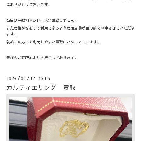
にありがとうございます。
当店は手数料査定料一切発生致しません⭐️
また女性が安心して利用できるよう女性店員が目の前で査定させていただき
ます。
初めてに方にも利用しやすい買取店となっております。
皆様のご来店心よりお待ちしております。
2023
02
17 15:05
/
/
カルティエリング 買取