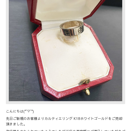
こんにちは(*'▽'*)
先日ご新規のお客様よりカルティエリング K18ホワイトゴールドをご売却
頂きました。