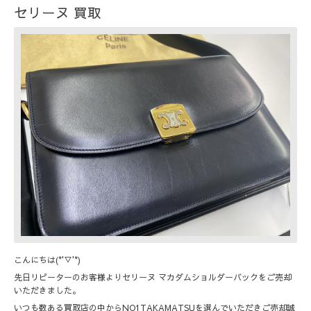
セリーヌ 買取
こんにちは(*'▽'*)
先日リピーターのお客様よりセリーヌ マカダムショルダーバックをご売却
いただきました。
いつも数ある買取店の中からNO1TAKAMATSUを選んでいただきご売却誠