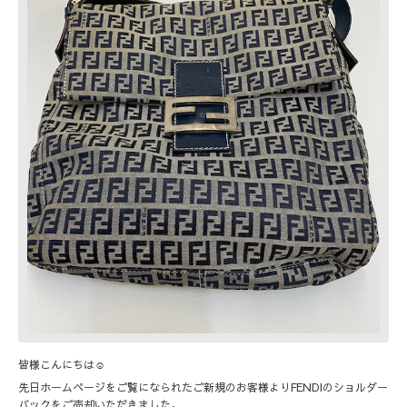
皆様こんにちは☺︎
先日ホームページをご覧になられたご新規のお客様よりFENDIのショルダー
バックをご売却いただきました。