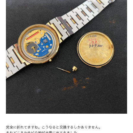
完全に折れてますね。こうなると交換するしかありません。
それどころかサビの粉が大量に出てきました。