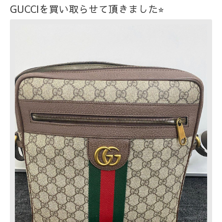
GUCCIを買い取らせて頂きました⭐︎