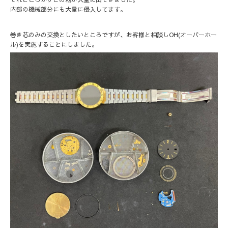
内部の機械部分にも大量に侵入してます。
巻き芯のみの交換としたいところですが、お客様と相談しOH(オーバーホー
ル)を実施することにしました。