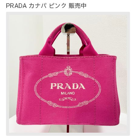
PRADA カナパ ピンク 販売中