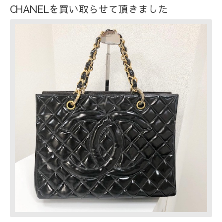
CHANELを買い取らせて頂きました