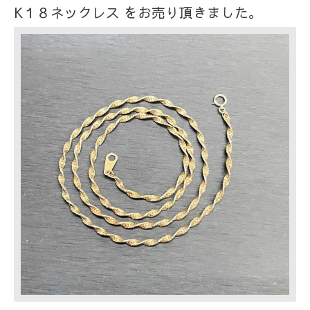
K１８ネックレス をお売り頂きました。