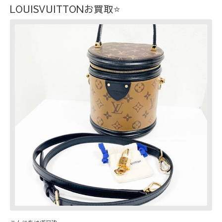
LOUISVUITTONお買取⭐️