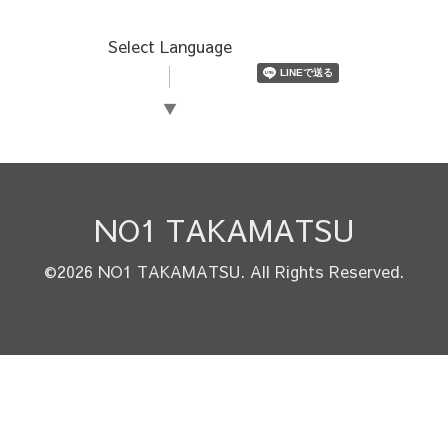
Select Language
▼
NO1 TAKAMATSU
©2026
NO1 TAKAMATSU
. All Rights Reserved.