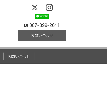
087-899-2611
お問い合わせ
お問い合わせ