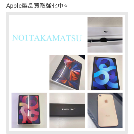
Apple製品買取強化中⭐️