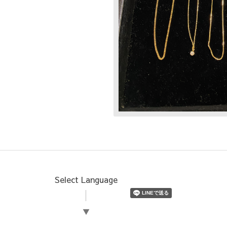
Select Language
▼