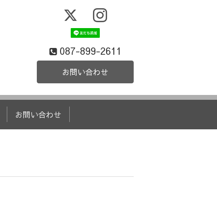
087-899-2611
お問い合わせ
お問い合わせ