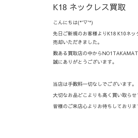
K18 ネックレス買取
こんにちは(*'▽'*)
先日ご新規のお客様よりK18 K10ネ
売却いただきました。
数ある買取店の中からNO1TAKAMA
誠にありがとうございます。
当店は手数料一切なしでございます。
大切なお品どこよりも高く買い取らせ
皆様のご来店心よりお待ちしております