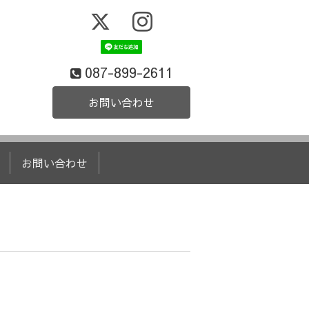
087-899-2611
お問い合わせ
お問い合わせ