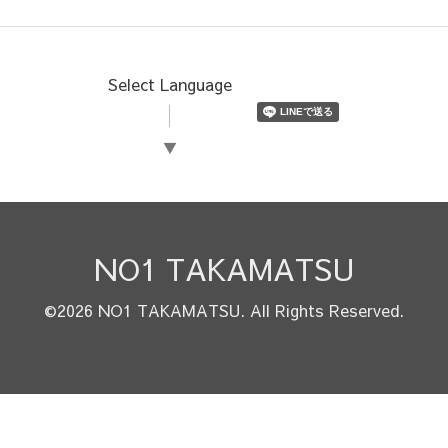
Select Language
▼
NO1 TAKAMATSU
©2026
NO1 TAKAMATSU
. All Rights Reserved.