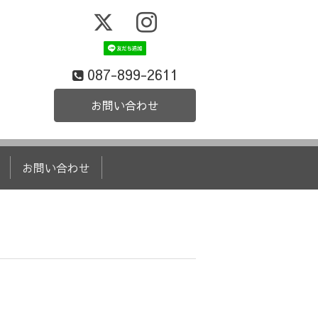
087-899-2611
お問い合わせ
お問い合わせ