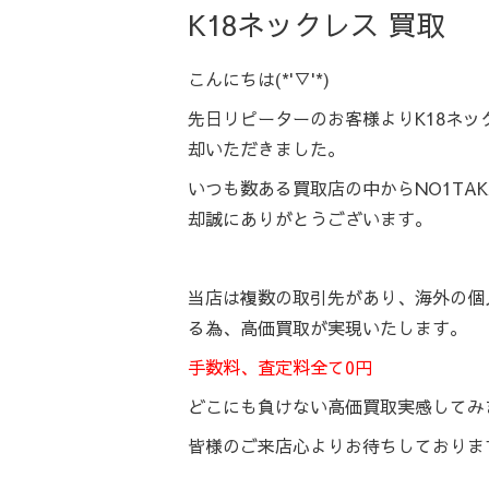
K18ネックレス 買取
こんにちは(*'▽'*)
先日リピーターのお客様よりK18ネ
却いただきました。
いつも数ある買取店の中からNO1TAK
却誠にありがとうございます。
当店は複数の取引先があり、海外の個
る為、高価買取が実現いたします。
手数料、査定料全て0円
どこにも負けない高価買取実感してみ
皆様のご来店心よりお待ちしておりま