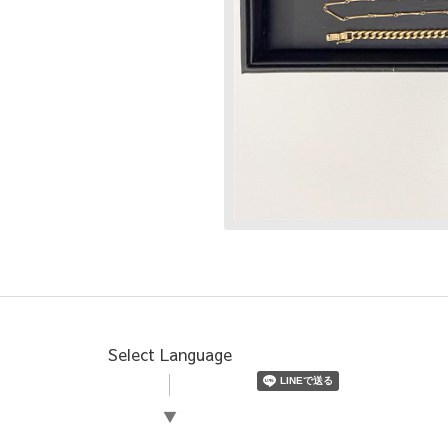
Select Language
▼