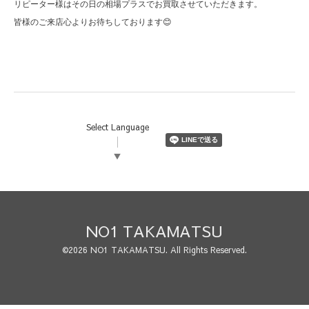
リピーター様はその日の相場プラスでお買取させていただきます。
皆様のご来店心よりお待ちしております😊
Select Language
▼
NO1 TAKAMATSU
©2026
NO1 TAKAMATSU
. All Rights Reserved.