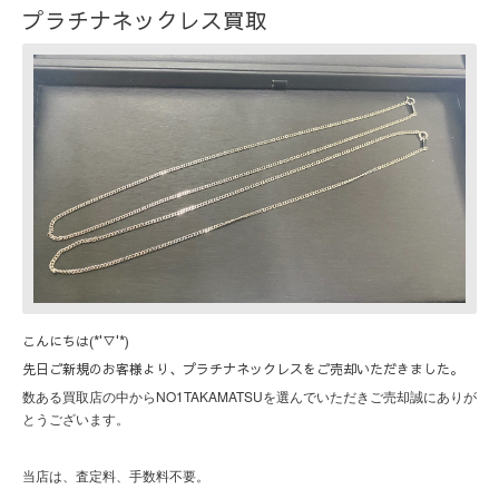
プラチナネックレス買取
こんにちは(*'▽'*)
先日ご新規のお客様より、プラチナネックレスをご売却いただきました。
NO1TAKAMATSU
数ある買取店の中から
を選んでいただきご売却誠にありが
とうございます。
当店は、査定料、手数料不要。