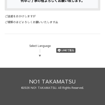
ご迷惑をおかけしますが
ご理解のほどよろしくお願いいたします🙇
Select Language
▼
NO1 TAKAMATSU
©2026
NO1 TAKAMATSU
. All Rights Reserved.