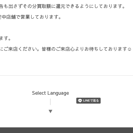
告も出さずその分買取額に還元できるようにしております。
空中店舗で営業しております。
ます。
にご来店ください。皆様のご来店心よりお待ちしております☺️
Select Language
▼