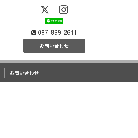
087-899-2611
お問い合わせ
お問い合わせ