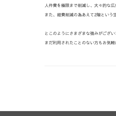
人件費を極限まで削減し、大々的な広
また、経費削減の為あえて2階という
とこのようにさまざまな強みがござい
まだ利用されたことのない方もお気軽