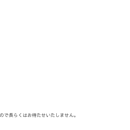
すので長らくはお待たせいたしません。