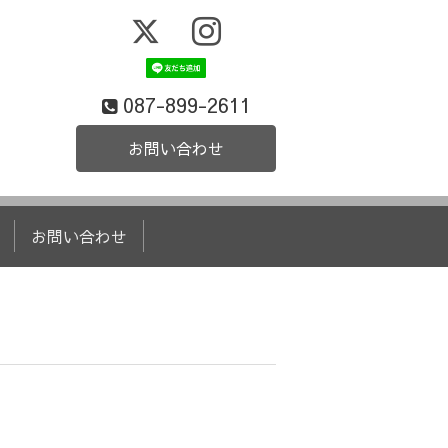
087-899-2611
お問い合わせ
お問い合わせ