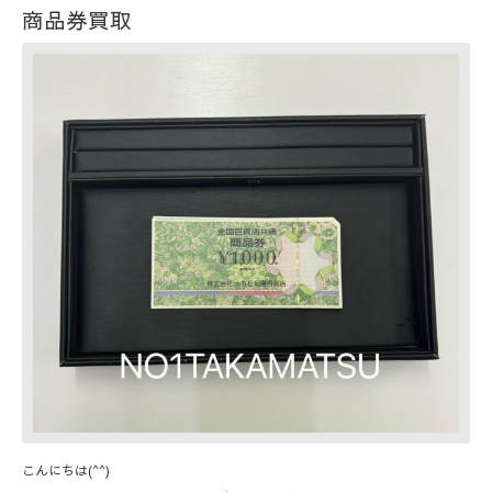
商品券買取
こんにちは(^^)