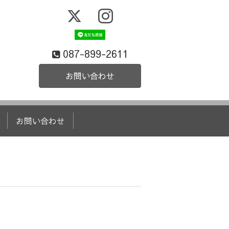
087-899-2611
お問い合わせ
お問い合わせ