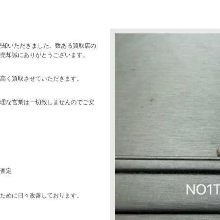
ご売却いただきました。数ある買取店の
きご売却誠にありがとうございます。
高く買取させていただきます。
理な営業は一切致しませんのでご安
査定
ために日々改善しております。