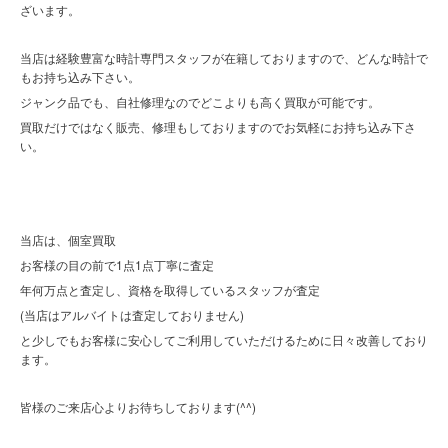
ざいます。
当店は経験豊富な時計専門スタッフが在籍しておりますので、どんな時計で
もお持ち込み下さい。
ジャンク品でも、自社修理なのでどこよりも高く買取が可能です。
買取だけではなく販売、修理もしておりますのでお気軽にお持ち込み下さ
い。
当店は、個室買取
お客様の目の前で1点1点丁寧に査定
年何万点と査定し、資格を取得しているスタッフが査定
(当店はアルバイトは査定しておりません)
と少しでもお客様に安心してご利用していただけるために日々改善しており
ます。
皆様のご来店心よりお待ちしております(^^)