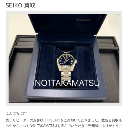
SEIKO 買取
こんにちは(^^)
先日リピーターのお客様よりSEIKOをご売却いただきました。数ある買取店
の中からいつもNO1TAKAMATSUを選んでいただきご売却誠にありがとうご