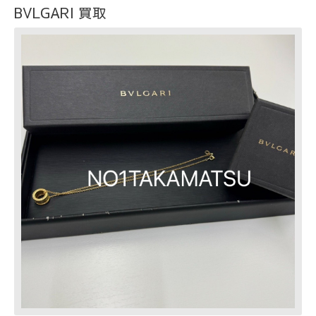
BVLGARI 買取