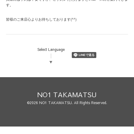
す。
(^^)
皆様のご来店心よりお待ちしております
Select Language
▼
NO1 TAKAMATSU
©2026
NO1 TAKAMATSU
. All Rights Reserved.