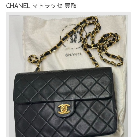
CHANEL マトラッセ 買取