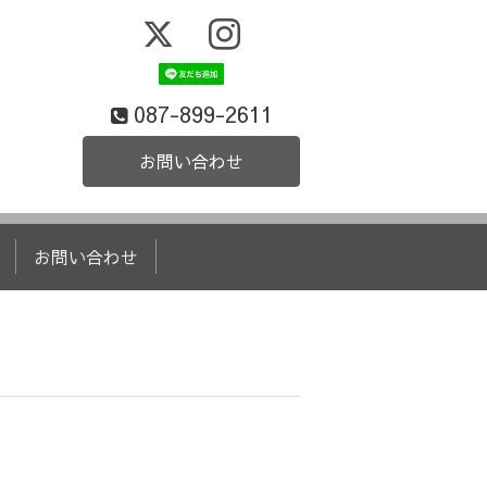
087-899-2611
お問い合わせ
お問い合わせ