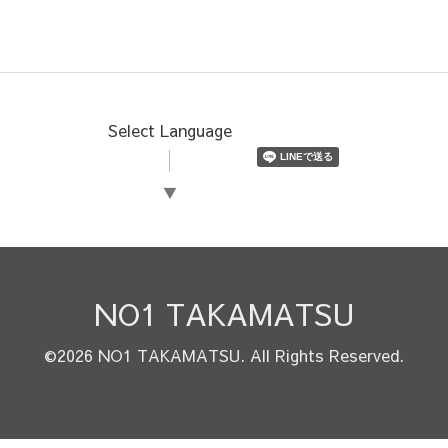
Select Language
▼
NO1 TAKAMATSU
©2026
NO1 TAKAMATSU
. All Rights Reserved.