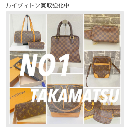
ルイヴィトン買取強化中