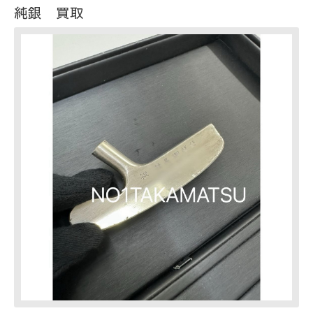
純銀 買取