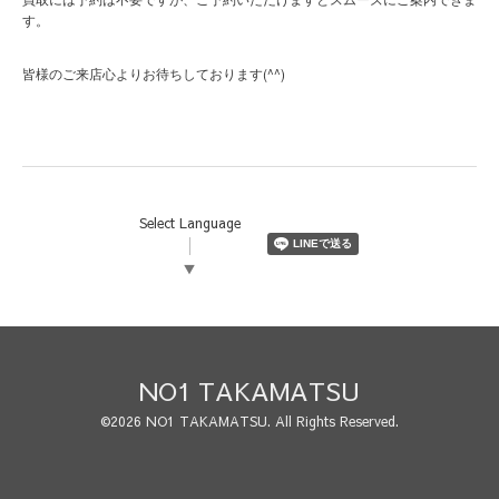
す。
(^^)
皆様のご来店心よりお待ちしております
Select Language
▼
NO1 TAKAMATSU
©2026
NO1 TAKAMATSU
. All Rights Reserved.