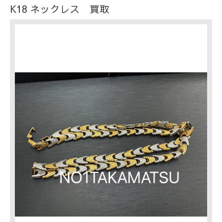
K18 ネックレス 買取