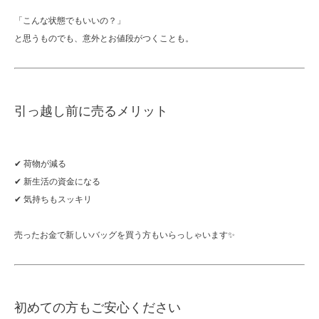
「こんな状態でもいいの？」
と思うものでも、意外とお値段がつくことも。
引っ越し前に売るメリット
✔ 荷物が減る
✔ 新生活の資金になる
✔ 気持ちもスッキリ
売ったお金で新しいバッグを買う方もいらっしゃいます✨
初めての方もご安心ください