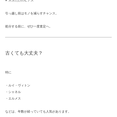
✔ 片方だけのピアス
引っ越し前はモノを減らすチャンス。
処分する前に、ぜひ一度査定へ。
古くても大丈夫？
特に
・ルイ・ヴィトン
・シャネル
・エルメス
などは、年数が経っていても人気があります。