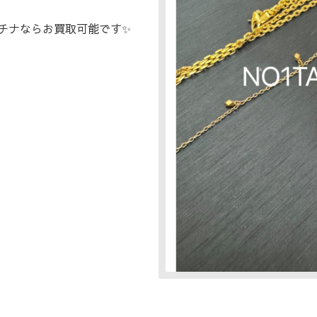
チナならお買取可能です✨