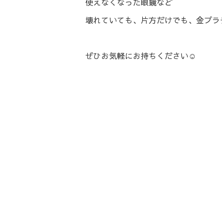
使えなくなった眼鏡など
壊れていても、片方だけでも、金プラ
ぜひお気軽にお持ちください☺️