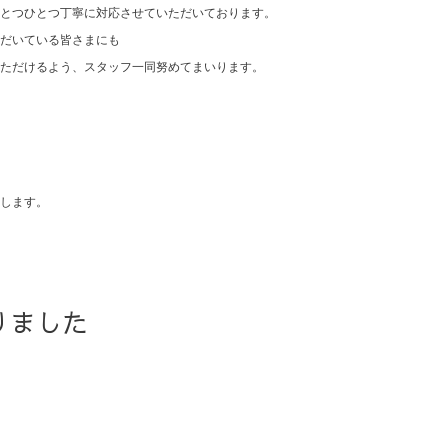
とつひとつ丁寧に対応させていただいております。
だいている皆さまにも
ただけるよう、スタッフ一同努めてまいります。
します。
りました