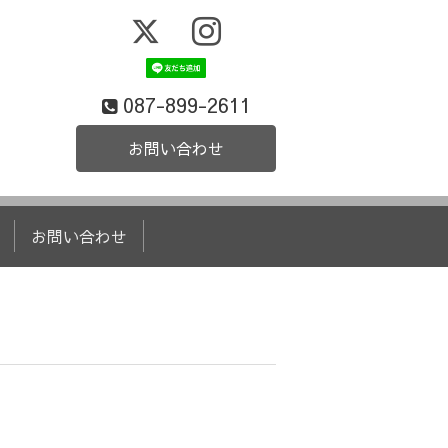
087-899-2611
お問い合わせ
お問い合わせ