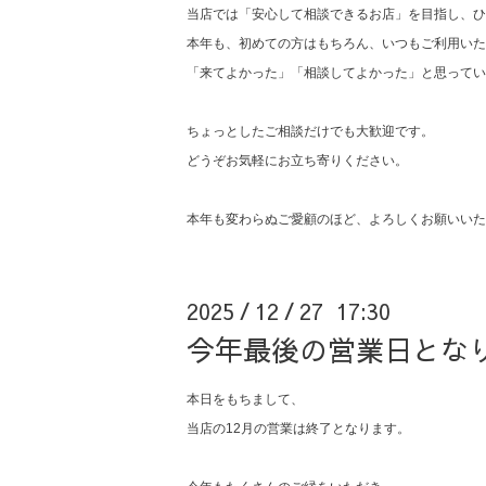
当店では「安心して相談できるお店」を目指し、ひ
本年も、初めての方はもちろん、いつもご利用いた
「来てよかった」「相談してよかった」と思ってい
ちょっとしたご相談だけでも大歓迎です。
どうぞお気軽にお立ち寄りください。
本年も変わらぬご愛顧のほど、よろしくお願いいた
2025
12
27 17:30
/
/
今年最後の営業日とな
本日をもちまして、
当店の12月の営業は終了となります。