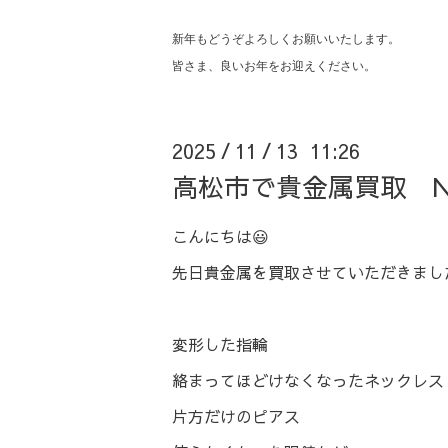
新年もどうぞよろしくお願いいたします。
皆さま、良いお年をお迎えください。
2025
11
13 11:26
/
/
高松市で貴金属買取 NO
こんにちは😃
先日貴金属を買取させていただきまし
変形した指輪
絡まってほどけなくなったネックレス
片方だけのピアス